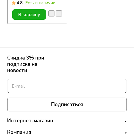
штук)
4.8
Есть в наличии
В корзину
Скидка 3% при
подписке на
новости
Подписаться
Интернет-магазин
Компания