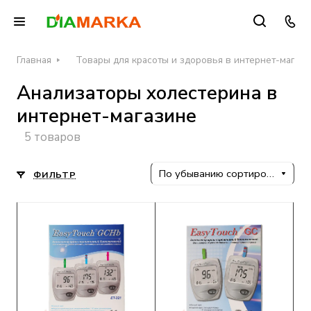
Главная
Товары для красоты и здоровья в интернет-магаз
Анализаторы холестерина в
интернет-магазине
5 товаров
По убыванию сортировки
ФИЛЬТР