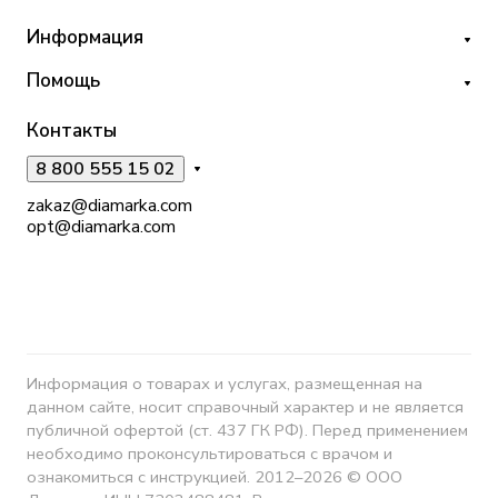
Информация
Помощь
Контакты
8 800 555 15 02
zakaz@diamarka.com
opt@diamarka.com
Информация о товарах и услугах, размещенная на
данном сайте, носит справочный характер и не является
публичной офертой (ст. 437 ГК РФ). Перед применением
необходимо проконсультироваться с врачом и
ознакомиться с инструкцией. 2012–2026 © ООО