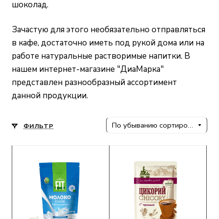
шоколад.
Зачастую для этого необязательно отправляться
в кафе, достаточно иметь под рукой дома или на
работе натуральные растворимые напитки. В
нашем интернет-магазине "ДиаМарка"
представлен разнообразный ассортимент
данной продукции.
По убыванию сортировки
ФИЛЬТР