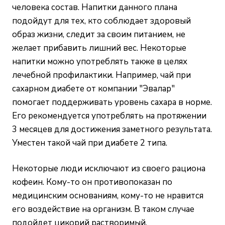
человека состав. Напитки данного плана
подойдут для тех, кто соблюдает здоровый
образ жизни, следит за своим питанием, не
желает прибавить лишний вес. Некоторые
напитки можно употреблять также в целях
лечебной профилактики. Например, чай при
сахарном диабете от компании "Эвалар"
помогает поддерживать уровень сахара в норме.
Его рекомендуется употреблять на протяжении
3 месяцев для достижения заметного результата.
Уместен такой чай при диабете 2 типа.
Некоторые люди исключают из своего рациона
кофеин. Кому-то он противопоказан по
медицинским основаниям, кому-то не нравится
его воздействие на организм. В таком случае
подойдет цикорий растворимый,