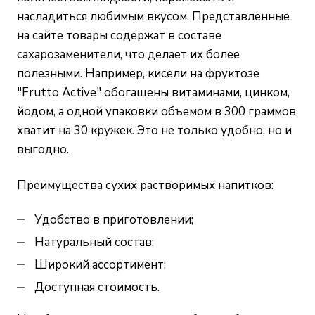
насладиться любимым вкусом. Представленные
на сайте товары содержат в составе
сахарозаменители, что делает их более
полезными. Например, кисели на фруктозе
"Frutto Active" обогащены витаминами, цинком,
йодом, а одной упаковки объемом в 300 граммов
хватит на 30 кружек. Это не только удобно, но и
выгодно.
Преимущества сухих растворимых напитков:
Удобство в приготовлении;
Натуральный состав;
Широкий ассортимент;
Доступная стоимость.