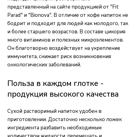
представленный на сайте продукцией от "Fit
Parad" и "Bionova". В отличие от кофе напиток не
бодрит и подходит для людей как молодого, так
и более старшего возрастов. В составе цикория
много витаминов и полезных микроэлементов.
Он благотворно воздействует на укрепление
иммунитета, снижает риск возникновения
онкологических заболеваний.
Польза в каждом глотке -
продукция высокого качества
Сухой растворимый напиток удобен в
приготовлении. Достаточно несколько ложек
ингредиента разбавить необходимым
количеством жидкости, перемешать и