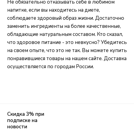
Не обязательно отказывать себе в любимом
напитке, если вы находитесь на диете,
соблюдаете здоровый образ жизни. Достаточно
заменить ингредиенты на более качественные,
обладающие натуральным составом. Кто сказал,
что здоровое питание - это невкусно? Убедитесь
на своем опыте, что это не так. Вы можете купить
понравившиеся товары на нашем сайте. Доставка
осуществляется по городам России.
Скидка 3% при
подписке на
новости