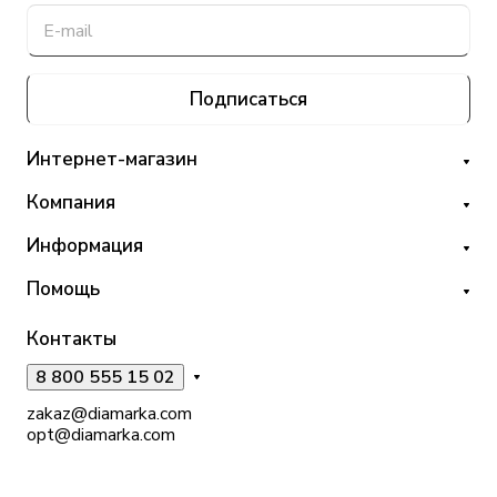
Подписаться
Интернет-магазин
Компания
Информация
Помощь
Контакты
8 800 555 15 02
zakaz@diamarka.com
opt@diamarka.com