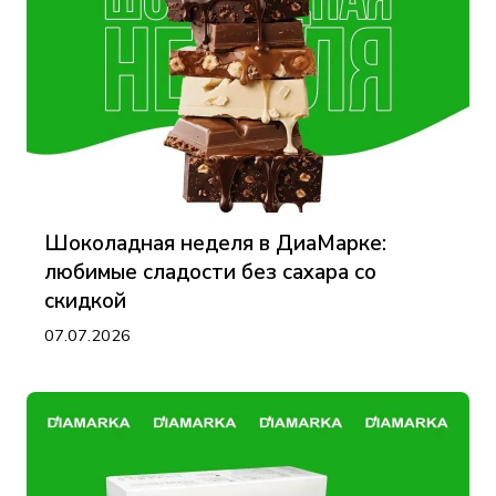
Шоколадная неделя в ДиаМарке:
любимые сладости без сахара со
скидкой
07.07.2026