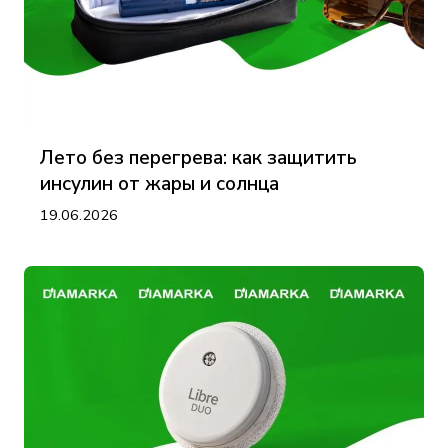
Лето без перегрева: как защитить
инсулин от жары и солнца
19.06.2026