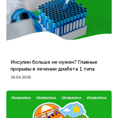
Инсулин больше не нужен? Главные
прорывы в лечении диабета 1 типа
26.04.2026