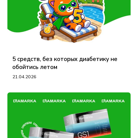
5 средств, без которых диабетику не
обойтись летом
21.04.2026