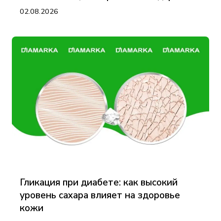
02.08.2026
Гликация при диабете: как высокий
уровень сахара влияет на здоровье
кожи