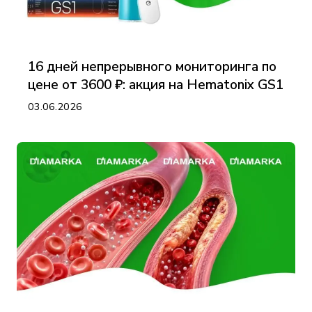
16 дней непрерывного мониторинга по
цене от 3600 ₽: акция на Hematonix GS1
03.06.2026