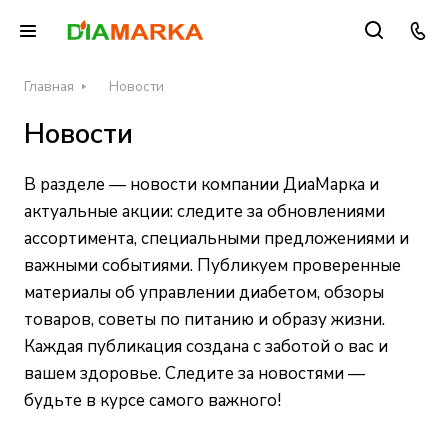
Главная
Новости
Новости
В разделе — новости компании ДиаМарка и
актуальные акции: следите за обновлениями
ассортимента, специальными предложениями и
важными событиями. Публикуем проверенные
материалы об управлении диабетом, обзоры
товаров, советы по питанию и образу жизни.
Каждая публикация создана с заботой о вас и
вашем здоровье. Следите за новостями —
будьте в курсе самого важного!