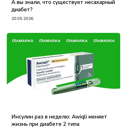
А вы знали, что существует несахарный
диабет?
20.05.2026
Инсулин раз в неделю: Awiqli меняет
жизнь при диабете 2 типа