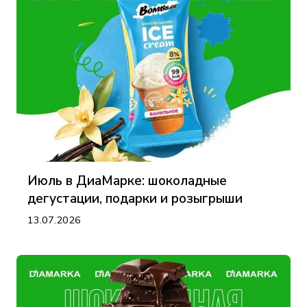
Июль в ДиаМарке: шоколадные
дегустации, подарки и розыгрыши
13.07.2026