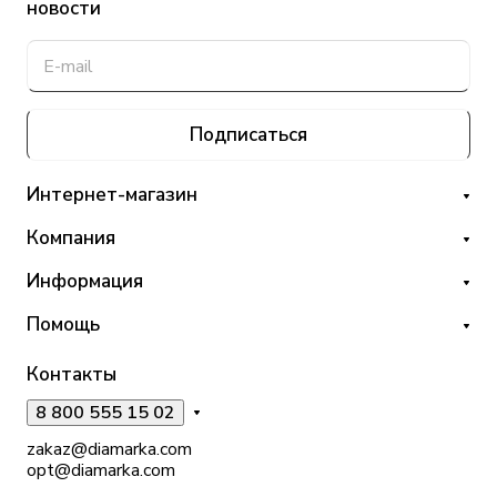
новости
Подписаться
Интернет-магазин
Компания
Информация
Помощь
Контакты
8 800 555 15 02
zakaz@diamarka.com
opt@diamarka.com