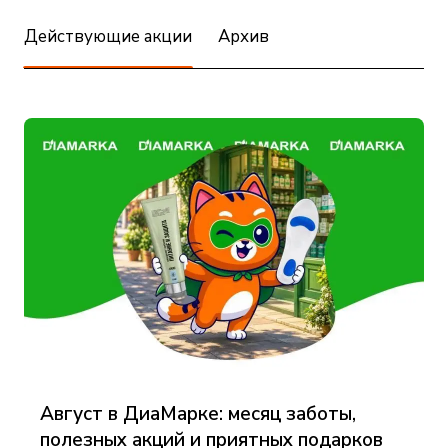
Действующие акции
Архив
Август в ДиаМарке: месяц заботы,
полезных акций и приятных подарков