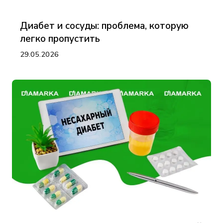
Диабет и сосуды: проблема, которую
легко пропустить
29.05.2026