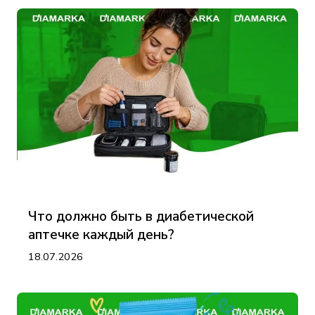
Что должно быть в диабетической
аптечке каждый день?
18.07.2026