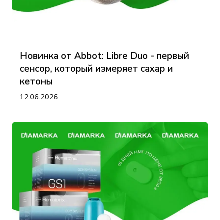
Новинка от Abbot: Libre Duo - первый
сенсор, который измеряет сахар и
кетоны
12.06.2026