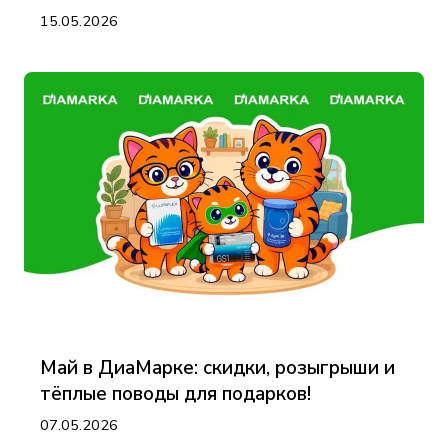
15.05.2026
Май в ДиаМарке: скидки, розыгрыши и
тёплые поводы для подарков!
07.05.2026