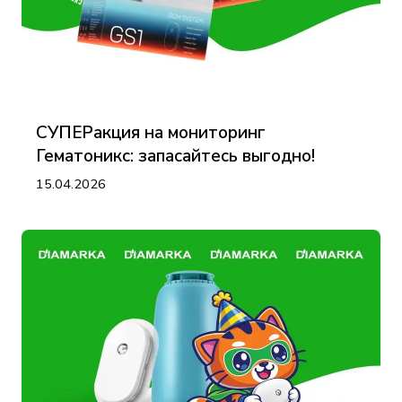
СУПЕРакция на мониторинг
Гематоникс: запасайтесь выгодно!
15.04.2026