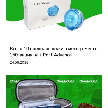
Всего 10 проколов кожи в месяц вместо
150: акция на i-Port Advance
24.06.2026