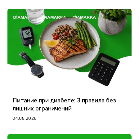
Питание при диабете: 3 правила без
лишних ограничений
04.05.2026