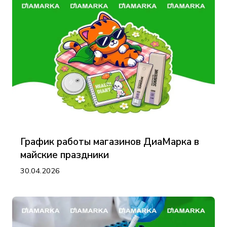
График работы магазинов ДиаМарка в
майские праздники
30.04.2026