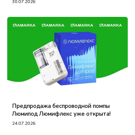
30.07.2026
Предпродажа беспроводной помпы
Люмипод Люмифлекс уже открыта!
24.07.2026