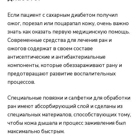
Если пациент с сахарным диабетом получил
ожог, порезал или поцарапал кожу, очень важно
знать как оказать первую медицинскую помощь.
Современные средства для лечения ран и
ожогов содержат в своем составе
антисептические и антибактериальные
компоненты, которые обеззараживают рану и
предотвращают развитие воспалительных
процессов.
Специальные повязки и салфетки для обработки
ран имеют абсорбирующий слой и сделаны из
специальных материалов, способствующих тому,
чтобы кожа дышала и процесс заживления был
максимально быстрым.