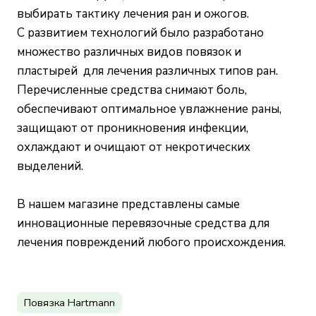
выбирать тактику лечения ран и ожогов.
С развитием технологий было разработано
множество различных видов повязок и
пластырей для лечения различных типов ран.
Перечисленные средства снимают боль,
обеспечивают оптимальное увлажнение раны,
защищают от проникновения инфекции,
охлаждают и очищают от некротических
выделений.
В нашем магазине представлены самые
инновационные перевязочные средства для
лечения повреждений любого происхождения.
Повязка Hartmann