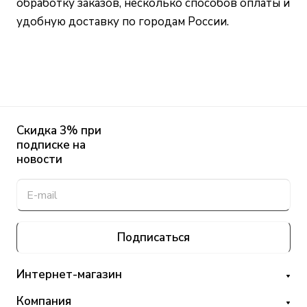
обработку заказов, несколько способов оплаты и
удобную доставку по городам России.
Скидка 3% при
подписке на
новости
Подписаться
Интернет-магазин
Компания