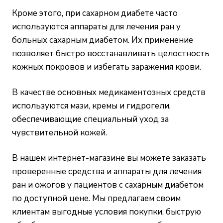
Кроме этого, при сахарном диабете часто
используются аппараты для лечения ран у
больных сахарным диабетом. Их применение
позволяет быстро восстанавливать целостность
кожных покровов и избегать заражения крови.
В качестве основных медикаментозных средств
используются мази, кремы и гидрогели,
обеспечивающие специальный уход за
чувствительной кожей.
В нашем
интернет-магазине
вы можете заказать
проверенные средства и аппараты для лечения
ран и ожогов у пациентов с сахарным диабетом
по доступной цене. Мы предлагаем своим
клиентам выгодные условия покупки, быструю