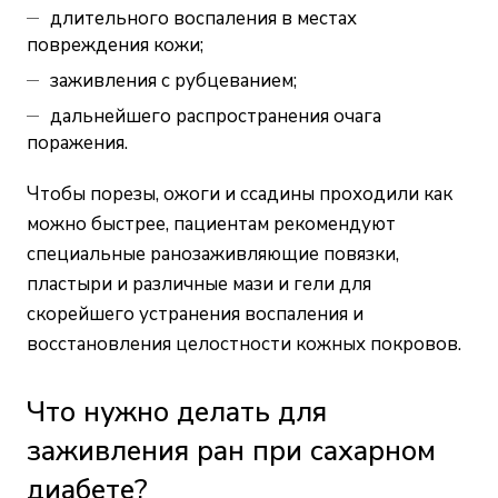
длительного воспаления в местах
повреждения кожи;
заживления с рубцеванием;
дальнейшего распространения очага
поражения.
Чтобы порезы, ожоги и ссадины проходили как
можно быстрее, пациентам рекомендуют
специальные ранозаживляющие повязки,
пластыри и различные мази и гели для
скорейшего устранения воспаления и
восстановления целостности кожных покровов.
Что нужно делать для
заживления ран при сахарном
диабете?