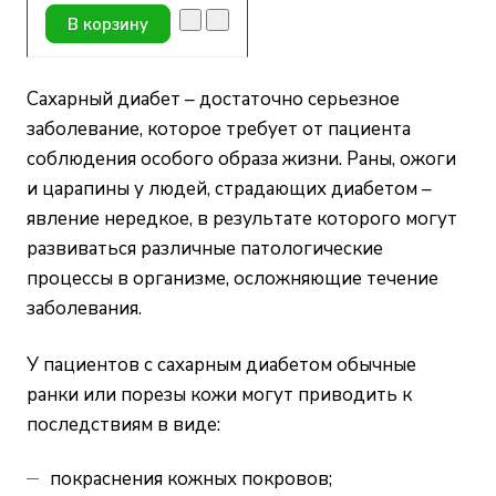
В корзину
Сахарный диабет – достаточно серьезное
заболевание, которое требует от пациента
соблюдения особого образа жизни. Раны, ожоги
и царапины у людей, страдающих диабетом –
явление нередкое, в результате которого могут
развиваться различные патологические
процессы в организме, осложняющие течение
заболевания.
У пациентов с сахарным диабетом обычные
ранки или порезы кожи могут приводить к
последствиям в виде:
покраснения кожных покровов;