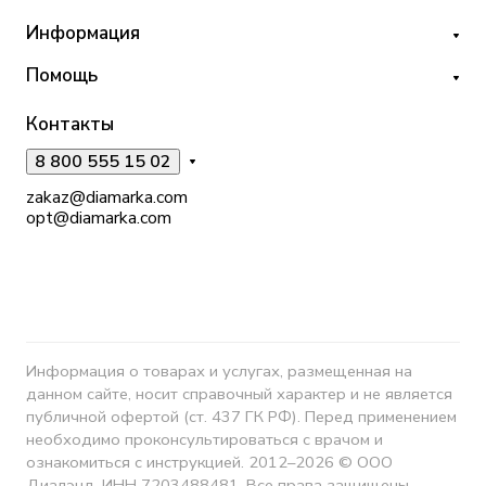
Информация
Помощь
Контакты
8 800 555 15 02
zakaz@diamarka.com
opt@diamarka.com
Информация о товарах и услугах, размещенная на
данном сайте, носит справочный характер и не является
публичной офертой (ст. 437 ГК РФ). Перед применением
необходимо проконсультироваться с врачом и
ознакомиться с инструкцией. 2012–2026 © ООО
Диалэнд, ИНН 7203488481. Все права защищены.