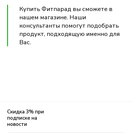
Купить Фитпарад вы сможете
в
нашем магазине
. Наши
консультанты помогут подобрать
продукт, подходящую именно для
Вас.
Скидка 3% при
подписке на
новости