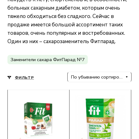
больных сахарным диабетом, которым очень
тяжело обходиться без сладкого. Сейчас в
продаже имеется большой ассортимент таких
товаров, очень популярных и востребованных.
Один из них – сахарозаменитель Фитпарад.
Заменители сахара ФитПарад №7
По убыванию сортировки
ФИЛЬТР