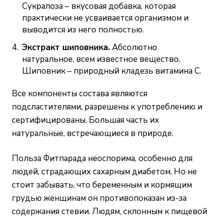
Сукралоза – вкусовая добавка, которая
практически не усваивается организмом и
выводится из него полностью.
Экстракт шиповника.
Абсолютно
натуральное, всем известное вещество.
Шиповник – природный кладезь витамина С.
Все компоненты состава являются
подсластителями, разрешены к употреблению и
сертифицированы. Большая часть их
натуральные, встречающиеся в природе.
Польза Фитпарада неоспорима, особенно для
людей, страдающих сахарным диабетом. Но не
стоит забывать, что беременным и кормящим
грудью женщинам он противопоказан из-за
содержания стевии. Людям, склонным к пищевой