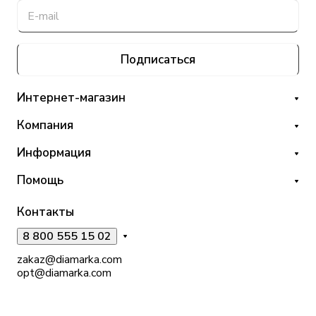
Подписаться
Интернет-магазин
Компания
Информация
Помощь
Контакты
8 800 555 15 02
zakaz@diamarka.com
opt@diamarka.com