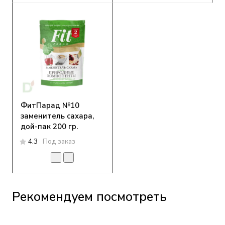
ФитПарад №10
заменитель сахара,
дой-пак 200 гр.
4.3
Под заказ
Рекомендуем посмотреть