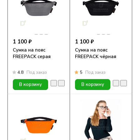
1 100 ₽
1 100 ₽
Сумка на пояс
Сумка на пояс
FREEPACK серая
FREEPACK чёрная
4.8
Под заказ
5
Под заказ
В корзину
В корзину