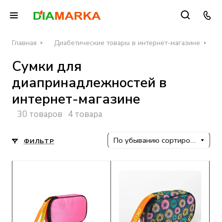
Главная
Диабетические товары в интернет-магазине
А
Сумки для
диапринадлежностей в
интернет-магазине
30 товаров
4 товара
По убыванию сортировки
ФИЛЬТР