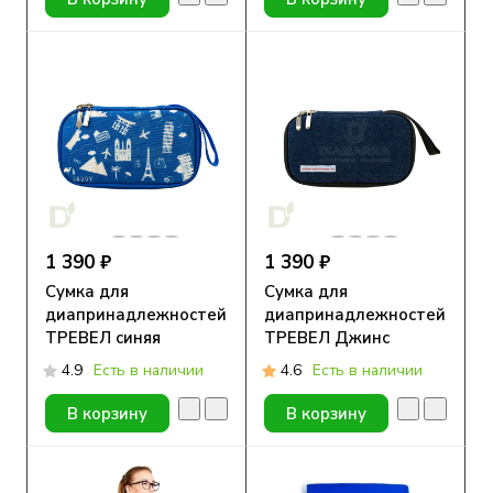
1 390 ₽
1 390 ₽
Сумка для
Сумка для
диапринадлежностей
диапринадлежностей
ТРЕВЕЛ синяя
ТРЕВЕЛ Джинс
4.9
Есть в наличии
4.6
Есть в наличии
В корзину
В корзину