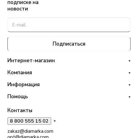
подписке на
новости
Подписаться
Интернет-магазин
Компания
Информация
Помощь
Контакты
8 800 555 15 02
zakaz@diamarka.com
opt@diamarka.com