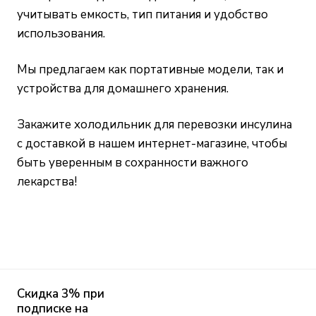
учитывать емкость, тип питания и удобство
использования.
Мы предлагаем как портативные модели, так и
устройства для домашнего хранения.
Закажите холодильник для перевозки инсулина
с доставкой в нашем интернет-магазине, чтобы
быть уверенным в сохранности важного
лекарства!
Скидка 3% при
подписке на