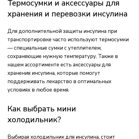
Термосумки и аксессуары для
хранения и перевозки инсулина
Для дополнительной защиты инсулина при
транспортировке часто используют термосумки
— специальные сумки с утеплителем,
сохраняющие нужную температуру. Также в
нашем ассортименте есть аксессуары для
хранения инсулина, которые помогут
поддерживать лекарство в оптимальных
условиях в любое время.
Как выбрать мини
холодильник?
Выбирая холодильник для инсулина, стоит