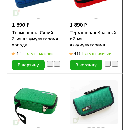
1 890 ₽
1 890 ₽
Термопенал Синий с
Термопенал Красный
2-мя аккумуляторами
с 2-мя
холода
аккумуляторами
холода
4.4
Есть в наличии
4.8
Есть в наличии
В корзину
В корзину