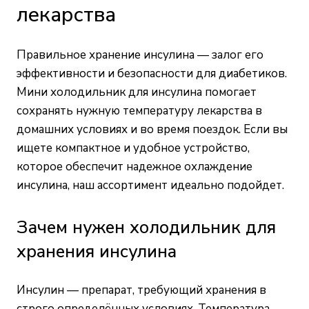
лекарства
Правильное хранение инсулина — залог его
эффективности и безопасности для диабетиков.
Мини холодильник для инсулина помогает
сохранять нужную температуру лекарства в
домашних условиях и во время поездок. Если вы
ищете компактное и удобное устройство,
которое обеспечит надежное охлаждение
инсулина, наш ассортимент идеально подойдет.
Зачем нужен холодильник для
хранения инсулина
Инсулин — препарат, требующий хранения в
строго определённых условиях. Температура