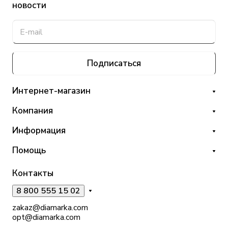
новости
Подписаться
Интернет-магазин
Компания
Информация
Помощь
Контакты
8 800 555 15 02
zakaz@diamarka.com
opt@diamarka.com