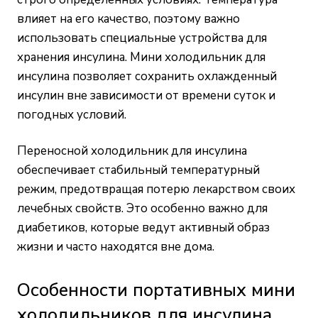
влияет на его качество, поэтому важно
использовать специальные устройства для
хранения инсулина. Мини холодильник для
инсулина позволяет сохранить охлажденный
инсулин вне зависимости от времени суток и
погодных условий.
Переносной холодильник для инсулина
обеспечивает стабильный температурный
режим, предотвращая потерю лекарством своих
лечебных свойств. Это особенно важно для
диабетиков, которые ведут активный образ
жизни и часто находятся вне дома.
Особенности портативных мини
холодильников для инсулина