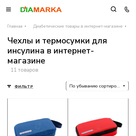
Главная
Диабетические товары в интернет-магазине
Ч
Чехлы и термосумки для
инсулина в интернет-
магазине
11 товаров
По убыванию сортировки
ФИЛЬТР