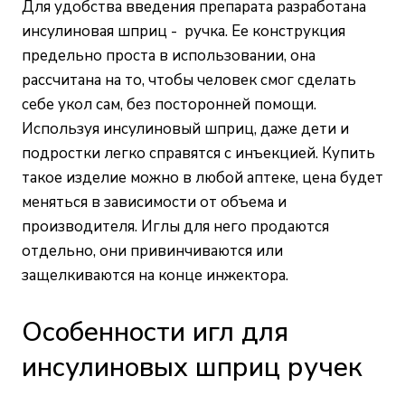
Для удобства введения препарата разработана
инсулиновая шприц - ручка. Ее конструкция
предельно проста в использовании, она
рассчитана на то, чтобы человек смог сделать
себе укол сам, без посторонней помощи.
Используя инсулиновый шприц, даже дети и
подростки легко справятся с инъекцией. Купить
такое изделие можно в любой аптеке, цена будет
меняться в зависимости от объема и
производителя. Иглы для него продаются
отдельно, они привинчиваются или
защелкиваются на конце инжектора.
Особенности игл для
инсулиновых шприц ручек