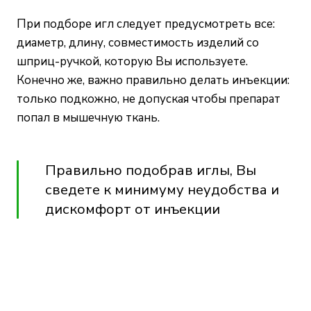
При подборе игл следует предусмотреть все:
диаметр, длину, совместимость изделий со
шприц-ручкой, которую Вы используете.
Конечно же, важно правильно делать инъекции:
только подкожно, не допуская чтобы препарат
попал в мышечную ткань.
Правильно подобрав иглы, Вы
сведете к минимуму неудобства и
дискомфорт от инъекции