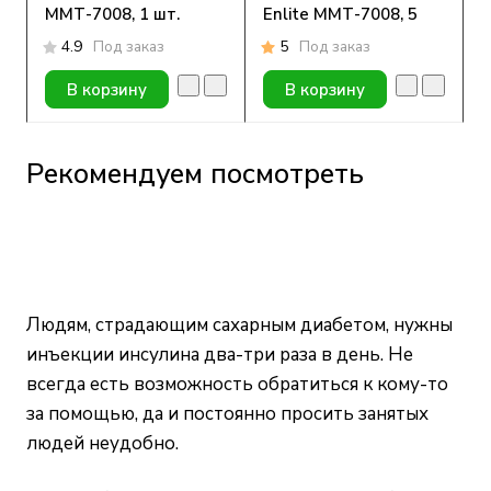
ММТ-7008, 1 шт.
Enlite ММТ-7008, 5
шт.
4.9
Под заказ
5
Под заказ
В корзину
В корзину
Рекомендуем посмотреть
Людям, страдающим сахарным диабетом, нужны
инъекции инсулина два-три раза в день. Не
всегда есть возможность обратиться к кому-то
за помощью, да и постоянно просить занятых
людей неудобно.