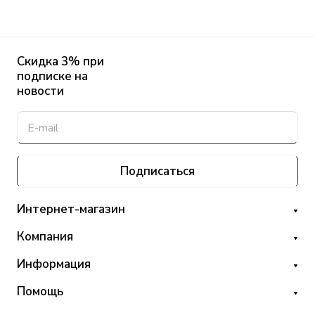
Скидка 3% при
подписке на
новости
Подписаться
Интернет-магазин
Компания
Информация
Помощь