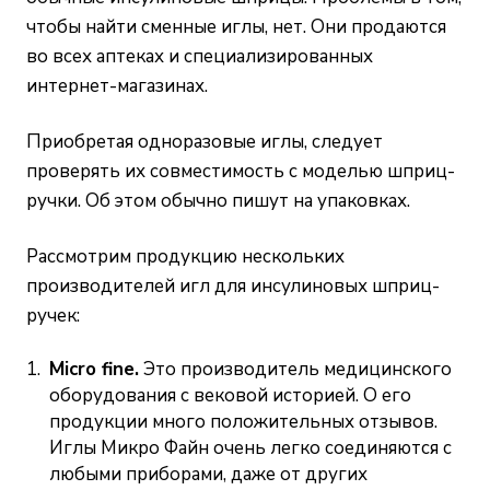
чтобы найти сменные иглы, нет. Они продаются
во всех аптеках и
специализированных
интернет-магазинах
.
Приобретая одноразовые иглы, следует
проверять их совместимость с моделью шприц-
ручки. Об этом обычно пишут на упаковках.
Рассмотрим продукцию нескольких
производителей игл для инсулиновых шприц-
ручек:
Micro fine.
Это производитель медицинского
оборудования с вековой историей. О его
продукции много положительных отзывов.
Иглы Микро Файн очень легко соединяются с
любыми приборами, даже от других