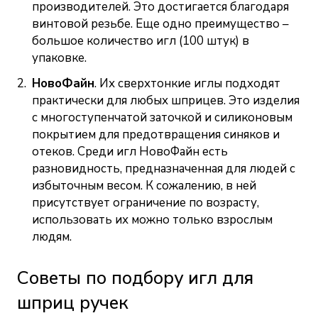
производителей. Это достигается благодаря
винтовой резьбе. Еще одно преимущество –
большое количество игл (100 штук) в
упаковке.
НовоФайн
. Их сверхтонкие иглы подходят
практически для любых шприцев. Это изделия
с многоступенчатой заточкой и силиконовым
покрытием для предотвращения синяков и
отеков. Среди игл НовоФайн есть
разновидность, предназначенная для людей с
избыточным весом. К сожалению, в ней
присутствует ограничение по возрасту,
использовать их можно только взрослым
людям.
Советы по подбору игл для
шприц ручек