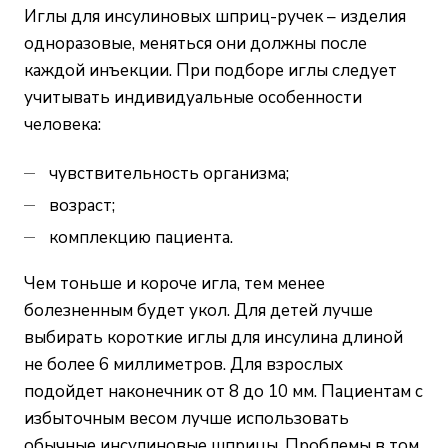
Иглы для инсулиновых шприц-ручек – изделия
одноразовые, меняться они должны после
каждой инъекции. При подборе иглы следует
учитывать индивидуальные особенности
человека:
чувствительность организма;
возраст;
комплекцию пациента.
Чем тоньше и короче игла, тем менее
болезненным будет укол. Для детей лучше
выбирать короткие иглы для инсулина длиной
не более 6 миллиметров. Для взрослых
подойдет наконечник от 8 до 10 мм. Пациентам с
избыточным весом лучше использовать
обычные инсулиновые шприцы. Проблемы в том,