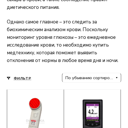
диетического питания.
Однако самое главное – это следить за
биохимическим анализом крови. Поскольку
мониторинг уровня глюкозы – это ежедневное
исследование крови, то необходимо купить
медтехнику, которая поможет выявить
отклонения от нормы в любое время дня и ночи.
По убыванию сортировки
ФИЛЬТР