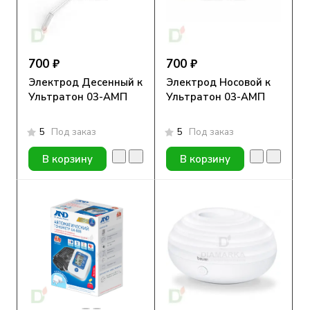
700 ₽
700 ₽
Электрод Десенный к
Электрод Носовой к
Ультратон 03-АМП
Ультратон 03-АМП
5
Под заказ
5
Под заказ
В корзину
В корзину