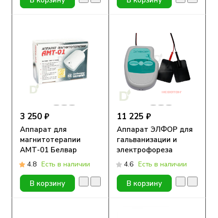
3 250 ₽
11 225 ₽
Аппарат для
Аппарат ЭЛФОР для
магнитотерапии
гальванизации и
АМТ-01 Белвар
электрофореза
4.8
Есть в наличии
4.6
Есть в наличии
В корзину
В корзину