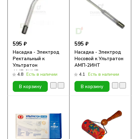
595 ₽
595 ₽
Насадка - Электрод
Насадка - Электрод
Ректальный к
Носовой к Ультратон
Ультратон
АМП-2ИНТ
АМП-2ИНТ
4.8
Есть в наличии
4.1
Есть в наличии
В корзину
В корзину