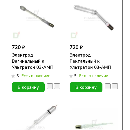
720 ₽
720 ₽
Электрод
Электрод
Вагинальный к
Ректальный к
Ультратон 03-АМП
Ультратон 03-АМП
5
Есть в наличии
5
Есть в наличии
В корзину
В корзину