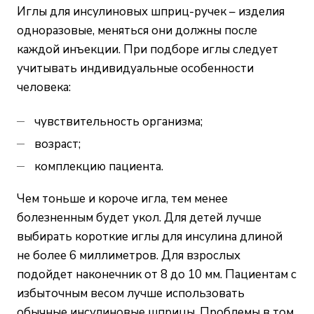
Иглы для инсулиновых шприц-ручек – изделия
одноразовые, меняться они должны после
каждой инъекции. При подборе иглы следует
учитывать индивидуальные особенности
человека:
чувствительность организма;
возраст;
комплекцию пациента.
Чем тоньше и короче игла, тем менее
болезненным будет укол. Для детей лучше
выбирать короткие иглы для инсулина длиной
не более 6 миллиметров. Для взрослых
подойдет наконечник от 8 до 10 мм. Пациентам с
избыточным весом лучше использовать
обычные инсулиновые шприцы. Проблемы в том,