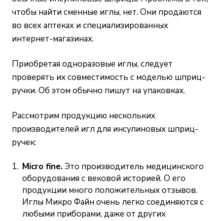
чтобы найти сменные иглы, нет. Они продаются
во всех аптеках и
специализированных
интернет-магазинах
.
Приобретая одноразовые иглы, следует
проверять их совместимость с моделью шприц-
ручки. Об этом обычно пишут на упаковках.
Рассмотрим продукцию нескольких
производителей игл для инсулиновых шприц-
ручек:
Micro fine.
Это производитель медицинского
оборудования с вековой историей. О его
продукции много положительных отзывов.
Иглы Микро Файн очень легко соединяются с
любыми приборами, даже от других