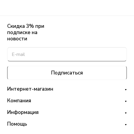
Скидка 3% при
подписке на
новости
Подписаться
Интернет-магазин
Компания
Информация
Помощь