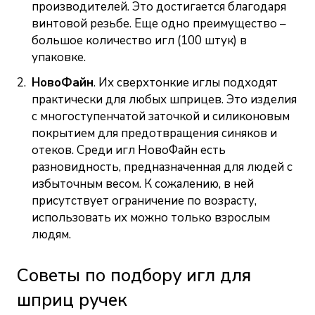
производителей. Это достигается благодаря
винтовой резьбе. Еще одно преимущество –
большое количество игл (100 штук) в
упаковке.
НовоФайн
. Их сверхтонкие иглы подходят
практически для любых шприцев. Это изделия
с многоступенчатой заточкой и силиконовым
покрытием для предотвращения синяков и
отеков. Среди игл НовоФайн есть
разновидность, предназначенная для людей с
избыточным весом. К сожалению, в ней
присутствует ограничение по возрасту,
использовать их можно только взрослым
людям.
Советы по подбору игл для
шприц ручек