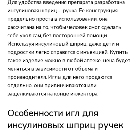
Для удобства введения препарата разработана
инсулиновая шприц - ручка. Ее конструкция
предельно проста в использовании, она
рассчитана на то, чтобы человек смог сделать
себе укол сам, без посторонней помощи.
Используя инсулиновый шприц, даже дети и
подростки легко справятся с инъекцией. Купить
такое изделие можно в любой аптеке, цена будет
меняться в зависимости от объема и
производителя. Иглы для него продаются
отдельно, они привинчиваются или
защелкиваются на конце инжектора.
Особенности игл для
инсулиновых шприц ручек