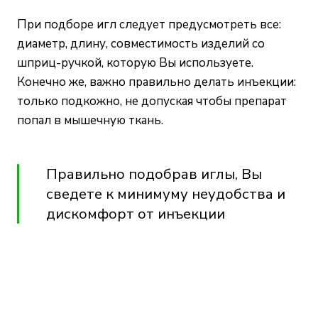
При подборе игл следует предусмотреть все:
диаметр, длину, совместимость изделий со
шприц-ручкой, которую Вы используете.
Конечно же, важно правильно делать инъекции:
только подкожно, не допуская чтобы препарат
попал в мышечную ткань.
Правильно подобрав иглы, Вы
сведете к минимуму неудобства и
дискомфорт от инъекции