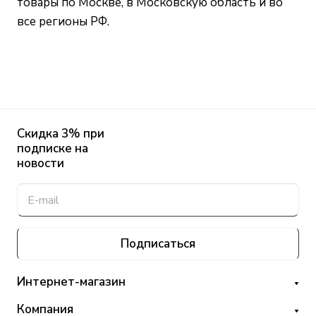
товары по Москве, в Московскую область и во
все регионы РФ.
Скидка 3% при
подписке на
новости
Подписаться
Интернет-магазин
Компания