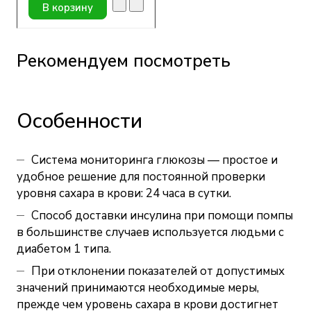
В корзину
Рекомендуем посмотреть
Особенности
Система мониторинга глюкозы — простое и
удобное решение для постоянной проверки
уровня сахара в крови: 24 часа в сутки.
Способ доставки инсулина при помощи помпы
в большинстве случаев используется людьми с
диабетом 1 типа.
При отклонении показателей от допустимых
значений принимаются необходимые меры,
прежде чем уровень сахара в крови достигнет