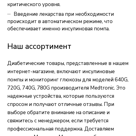
критического уровня.
Введение лекарства при необходимости
происходит в автоматическом режиме, что
обеспечивает именно инсулиновая помпа.
Наш ассортимент
Диабетические товары, представленные в нашем
интернет-магазине, включают инсулиновые
помпы и мониторинг глюкозы для моделей 640G,
720G, 740G, 780G производителя Medtronic. Это
надежные устройства, которые пользуются
спросом и получают отличные отзывы. При
выборе обратите внимание на описание и
свяжитесь с менеджером, если требуется
профессиональная поддержка. Доставляем