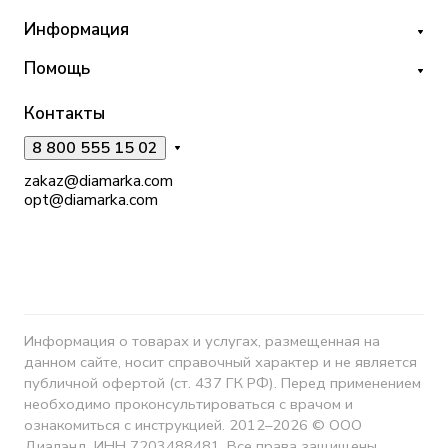
Информация
Помощь
Контакты
8 800 555 15 02
zakaz@diamarka.com
opt@diamarka.com
Информация о товарах и услугах, размещенная на
данном сайте, носит справочный характер и не является
публичной офертой (ст. 437 ГК РФ). Перед применением
необходимо проконсультироваться с врачом и
ознакомиться с инструкцией. 2012–2026 © ООО
Диалэнд, ИНН 7203488481. Все права защищены.