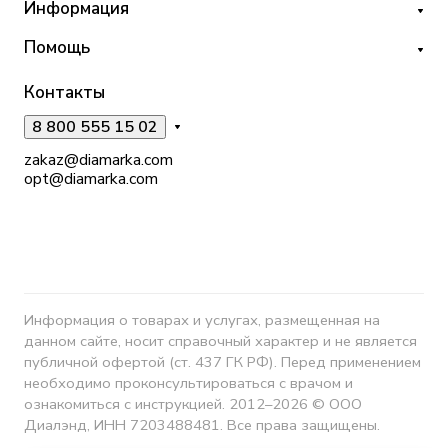
Информация
Помощь
Контакты
8 800 555 15 02
zakaz@diamarka.com
opt@diamarka.com
Информация о товарах и услугах, размещенная на
данном сайте, носит справочный характер и не является
публичной офертой (ст. 437 ГК РФ). Перед применением
необходимо проконсультироваться с врачом и
ознакомиться с инструкцией. 2012–2026 © ООО
Диалэнд, ИНН 7203488481. Все права защищены.