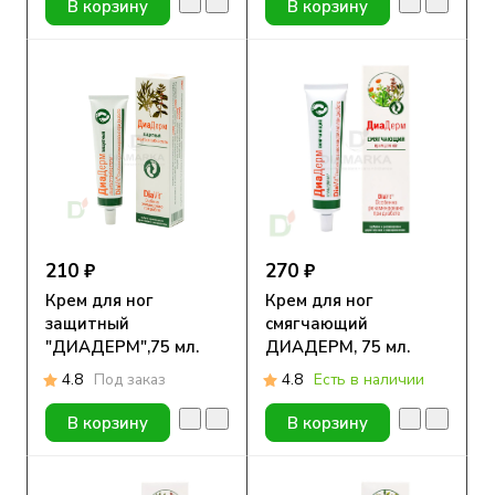
В корзину
В корзину
210 ₽
270 ₽
Крем для ног
Крем для ног
защитный
смягчающий
"ДИАДЕРМ",75 мл.
ДИАДЕРМ, 75 мл.
4.8
Под заказ
4.8
Есть в наличии
В корзину
В корзину