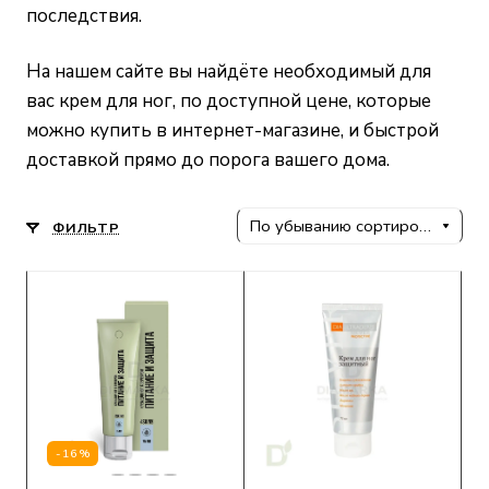
последствия.
На нашем сайте
вы найдёте необходимый для
вас крем для ног, по доступной цене, которые
можно купить в интернет-магазине, и быстрой
доставкой прямо до порога вашего дома.
По убыванию сортировки
ФИЛЬТР
-16%