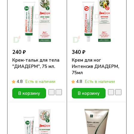
240 ₽
340 ₽
Крем-тальк для тела
Крем для ног
"ДИАДЕРМ", 75 мл.
Интенсив ДИАДЕРМ,
75мл
4.8
Есть в наличии
4.8
Есть в наличии
В корзину
В корзину