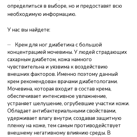
определиться в выборе, но и предоставят всю
необходимую информацию.
У нас вы найдете:
Крем для ног диабетика с большой
концентрацией мочевины. У людей страдающих
сахарным диабетом, кожа намного
чувствительна и уязвима к воздействию
внешних факторов. Именно поэтому данный
крем рекомендован врачами диабетологами.
Мочевина, которая входит в состав крема,
обеспечивает интенсивное увлажнение,
устраняет шелушение, огрубевшие участки кожи.
Обладает антибактериальными свойствами,
удерживает влагу внутри, создавая защитную
пленку на коже, тем самым противодействует
внешнему негативному влиянию среды. В