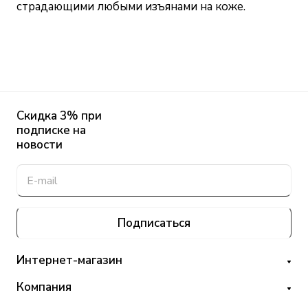
страдающими любыми изъянами на коже.
Скидка 3% при
подписке на
новости
Подписаться
Интернет-магазин
Компания