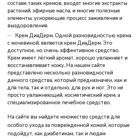
составе таких кремов, входят многие экстракты
растений, эфирные масла, и многие полезные
элементы, ускоряющие процесс заживления и
выздоровления.
Крем ДиаДерм. Одной разновидностью крема
с мочевиной, является крем ДиаДерм. Это
доступное, но очень эффективное средство.
Крем имеет лёгкий аромат, хорошо увлажняет и
восстанавливает кожу. На нашем сайте
представлено несколько разновидностей
данного средства, который предназначен, как и
для тела, так и отдельно, для рук и ног. Это не
просто увлажняющий, косметический крем, а
специализированное лечебное средство.
На сайте вы найдете множество средств для
особого ухода за поврежденной кожей, которые
подойдут, как диабетикам, так и людям