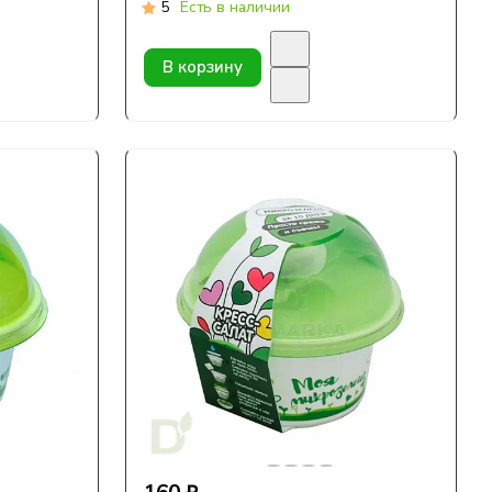
5
Есть в наличии
В корзину