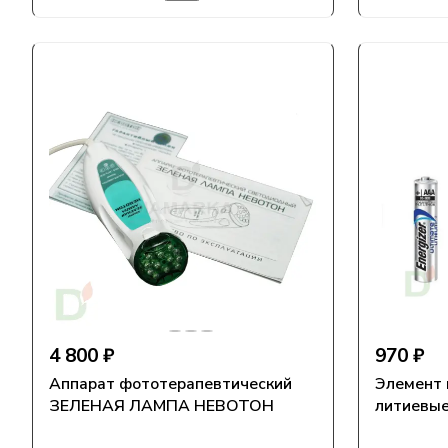
4 800 ₽
970 ₽
Аппарат фототерапевтический
Элемент 
ЗЕЛЕНАЯ ЛАМПА НЕВОТОН
литиевые