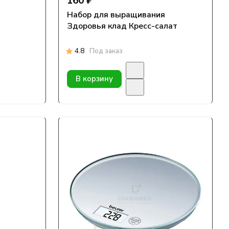
160 ₽
Набор для выращивания
Здоровья клад Кресс-салат
4.8
Под заказ
В корзину