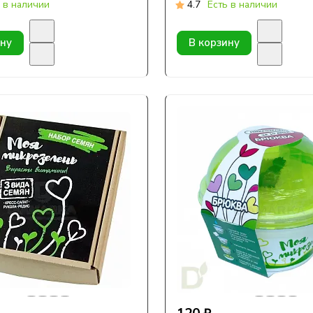
 в наличии
4.7
Есть в наличии
ину
В корзину